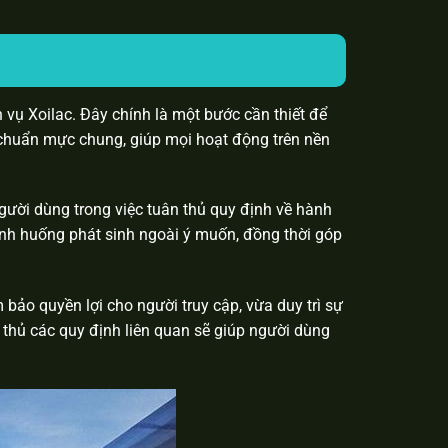
h vụ Xoilac. Đây chính là một bước cần thiết để
 chuẩn mực chung, giúp mọi hoạt động trên nền
gười dùng trong việc tuân thủ quy định về hành
ình huống phát sinh ngoài ý muốn, đồng thời góp
bảo quyền lợi cho người truy cập, vừa duy trì sự
 thủ các quy định liên quan sẽ giúp người dùng