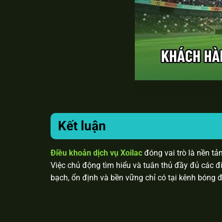
Kết luận
Điều khoản dịch vụ Xoilac
đóng vai trò là nền t
Việc chủ động tìm hiểu và tuân thủ đầy đủ các đ
bạch, ổn định và bền vững chỉ có tại kênh bóng đ