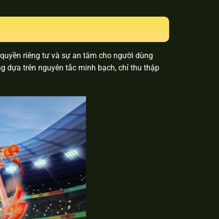
quyền riêng tư và sự an tâm cho người dùng
ng dựa trên nguyên tắc minh bạch, chỉ thu thập