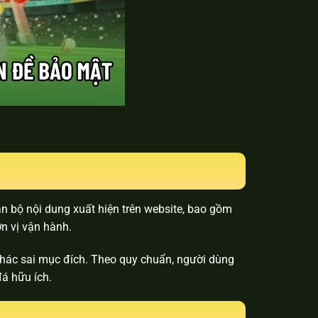
àn bộ nội dung xuất hiện trên website, bao gồm
ơn vị vận hành.
thác sai mục đích. Theo quy chuẩn, người dùng
á hữu ích.