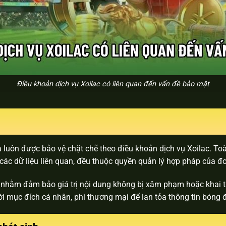
Điều khoản dịch vụ Xoilac có liên quan đến vấn đề bảo mật
và luôn được bảo vệ chặt chẽ theo điều khoản dịch vụ Xoilac. To
và các dữ liệu liên quan, đều thuộc quyền quản lý hợp pháp của đ
 nhằm đảm bảo giá trị nội dung không bị xâm phạm hoặc khai 
 mục đích cá nhân, phi thương mại để lan tỏa thông tin bóng đ