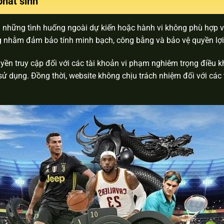
phát sinh
ện những tình huống ngoài dự kiến hoặc hành vi không phù hợp v
àng nhằm đảm bảo tính minh bạch, công bằng và bảo vệ quyền lợi
n truy cập đối với các tài khoản vi phạm nghiêm trọng điều k
dụng. Đồng thời, website không chịu trách nhiệm đối với các t