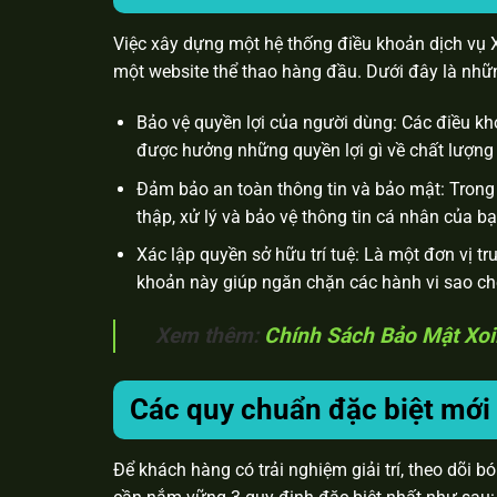
Việc xây dựng một hệ thống điều khoản dịch vụ Xo
một website thể thao hàng đầu. Dưới đây là những
Bảo vệ quyền lợi của người dùng: Các điều kh
được hưởng những quyền lợi gì về chất lượng hì
Đảm bảo an toàn thông tin và bảo mật: Trong k
thập, xử lý và bảo vệ thông tin cá nhân của b
Xác lập quyền sở hữu trí tuệ: Là một đơn vị tr
khoản này giúp ngăn chặn các hành vi sao ché
Xem thêm:
Chính Sách Bảo Mật Xoi
Các quy chuẩn đặc biệt mới 
Để khách hàng có trải nghiệm giải trí, theo dõi b