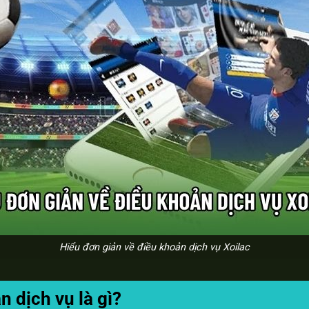
Hiểu đơn giản về điều khoản dịch vụ Xoilac
n dịch vụ là gì?