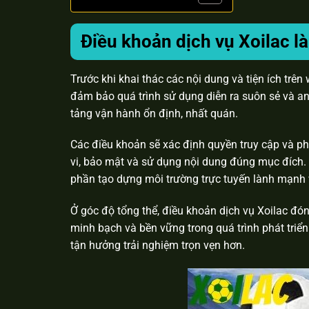
Điều khoản dịch vụ Xoilac là
Trước khi khai thác các nội dung và tiện ích trên
đảm bảo quá trình sử dụng diễn ra suôn sẻ và a
tảng vận hành ổn định, nhất quán.
Các điều khoản sẽ xác định quyền truy cập và ph
vi, bảo mật và sử dụng nội dung đúng mục đích.
phần tạo dựng môi trường trực tuyến lành mạnh
Ở góc độ tổng thể, điều khoản dịch vụ Xoilac đón
minh bạch và bền vững trong quá trình phát triển
tận hưởng trải nghiệm trọn vẹn hơn.