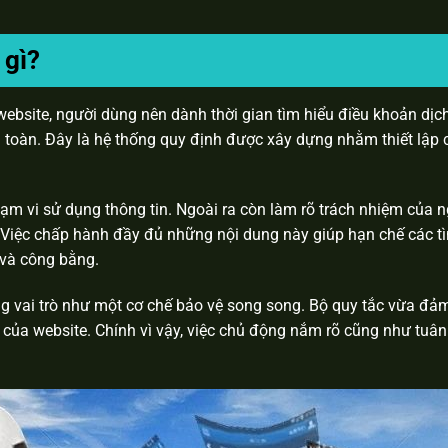
 gì?
 website, người dùng nên dành thời gian tìm hiểu điều khoản dịc
n toàn. Đây là hệ thống quy định được xây dựng nhằm thiết lập
ạm vi sử dụng thông tin. Ngoài ra còn làm rõ trách nhiệm của n
 Việc chấp hành đầy đủ những nội dung này giúp hạn chế các t
 và công bằng.
g vai trò như một cơ chế bảo vệ song song. Bộ quy tắc vừa đảm 
 của website. Chính vì vậy, việc chủ động nắm rõ cũng như tuân