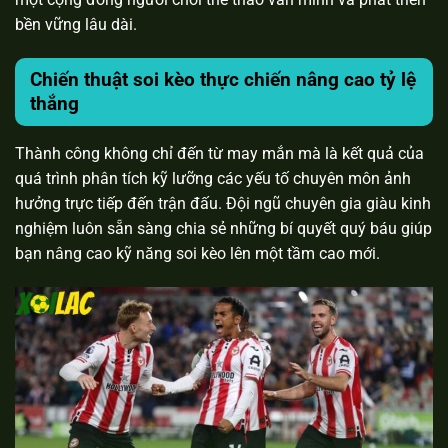
bền vững lâu dài.
Chiến thuật soi kèo thực chiến nâng cao tỷ lệ
thắng
Thành công không chỉ đến từ may mắn mà là kết quả của
quá trình phân tích kỹ lưỡng các yếu tố chuyên môn ảnh
hưởng trực tiếp đến trận đấu. Đội ngũ chuyên gia giàu kinh
nghiệm luôn sẵn sàng chia sẻ những bí quyết quý báu giúp
bạn nâng cao kỹ năng soi kèo lên một tầm cao mới.