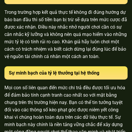
Trong trường hợp kết quả thực tế không đi đúng hướng dự
báo ban đầu thì số tiền bạn bị trừ sẽ dựa trên mức cược đã
được xác nhận. Điều này nhắc nhở người chơi cần có sự
cân nhắc kỹ lưỡng và không nên quá mạo hiểm vào những
mức tỷ lệ có tính rủi ro cao. Khán giả hãy luôn chơi một
cách có trách nhiệm và biết cách dừng lại đúng lúc để bảo
vệ nguồn tài chính cá nhân một cách an toàn.
Sự minh bạch của tỷ lệ thưởng tại hệ thống
Mọi con số liên quan đến mức chi trả đều được tối ưu hóa
để đảm bảo tính cạnh tranh cao nhất so với mặt bằng
chung trên thị trường hiện nay. Bạn có thể tin tưởng tuyệt
đối vào các thông số kèo phạt góc được niêm yết công
khai vì chúng hoàn toàn dựa trên các dữ liệu thực tế. Sự
minh bạch này chính là nền tảng vững chắc để xây dựng
một cộng đồng người chơi thể thao văn minh và phát triển