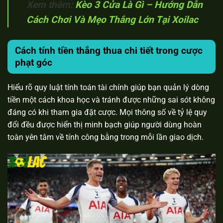
Xem thêm:
Kèo 3 Cửa Là Gì – Hướng Dẫn
Cách Chơi Và Mẹo Thắng Lớn Tại Xoilac
Cách tính tiền thắng thua chi tiết trong cược
phạt góc
Hiểu rõ quy luật tính toán tài chính giúp bạn quản lý dòng
tiền một cách khoa học và tránh được những sai sót không
đáng có khi tham gia đặt cược. Mọi thông số về tỷ lệ quy
đổi đều được hiển thị minh bạch giúp người dùng hoàn
toàn yên tâm về tính công bằng trong mỗi lần giao dịch.