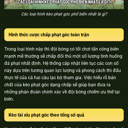
Các loại hình kèo phạt góc phổ biến nhất là gì?
Hình thức cược chấp phạt góc toàn trận
Trong loại hình này thì đội bóng có lối chơi tấn công biên
mạnh mẽ thường sẽ chấp đối thủ một số lượng tình huống
đá phạt nhất định. Hệ thống cập nhật liên tục các con số
này dựa trên tương quan lực lượng và phong cách thi đấu
thực tế của cả hai câu lạc bộ tham gia. Việc hiểu rõ bản
chất của kèo phạt góc dạng chấp sẽ giúp bạn đưa ra
những phán đoán chính xác về đội bóng chiếm ưu thế tại
biên.
Kèo tài xỉu phạt góc theo tổng số quả