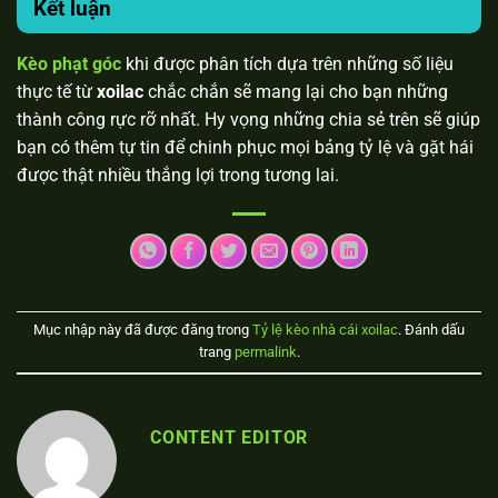
Kết luận
Kèo phạt góc
khi được phân tích dựa trên những số liệu
thực tế từ
xoilac
chắc chắn sẽ mang lại cho bạn những
thành công rực rỡ nhất. Hy vọng những chia sẻ trên sẽ giúp
bạn có thêm tự tin để chinh phục mọi bảng tỷ lệ và gặt hái
được thật nhiều thắng lợi trong tương lai.
Mục nhập này đã được đăng trong
Tỷ lệ kèo nhà cái xoilac
. Đánh dấu
trang
permalink
.
CONTENT EDITOR