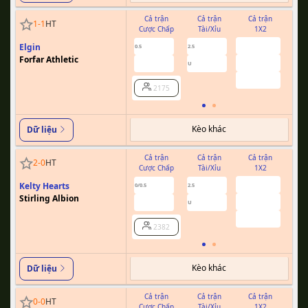
Cả trận
Cả trận
Cả trận
1
-
1
HT
Cược Chấp
Tài/Xỉu
1X2
Cư
1.64
Elgin
0.65
0.95
0.5
2.5
Forfar Athletic
4.21
-0.83
0.85
U
3.28
2175
Kèo khác
Dữ liệu
Cả trận
Cả trận
Cả trận
2
-
0
HT
Cược Chấp
Tài/Xỉu
1X2
Cư
1.99
Kelty Hearts
0.82
0.85
0/0.5
2.5
Stirling Albion
3.03
0.98
0.95
U
3.13
2382
Kèo khác
Dữ liệu
Cả trận
Cả trận
Cả trận
0
-
0
HT
Cược Chấp
Tài/Xỉu
1X2
Cư