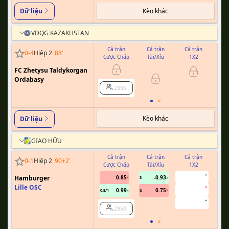
Kèo khác
Dữ liệu
VĐQG KAZAKHSTAN
Cả trận
Cả trận
Cả trận
0
-
4
Hiệp 2
88
'
Cược Chấp
Tài/Xỉu
1X2
Cư
FC Zhetysu Taldykorgan
Ordabasy
2335
Kèo khác
Dữ liệu
GIAO HỮU
Cả trận
Cả trận
Cả trận
0
-
1
Hiệp 2
90+2
'
Cược Chấp
Tài/Xỉu
1X2
Cư
3.88
Hamburger
0.85
-0.93
3
Lille OSC
1.71
0.99
0.75
0.5/1
U
3.59
2950