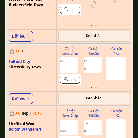
Huddersfield Town
2081
Kèo khác
Dữ liệu
Cả trận
Cả trận
Cả trận
0
-
0
HT
Cược Chấp
Tài/Xỉu
1X2
Cư
1.58
Salford City
0.81
0.94
0.5/1
2.5
Shrewsbury Town
5.00
-0.91
0.94
U
3.70
2126
Kèo khác
Dữ liệu
Cả trận
Cả trận
Cả trận
0
-
0
Hiệp 1
45+6
'
Cược Chấp
Tài/Xỉu
1X2
Cư
3.67
Sheffield Wed.
0.90
-0.98
1.5/2
Bolton Wanderers
2.13
1.00
0.86
0/0.5
U