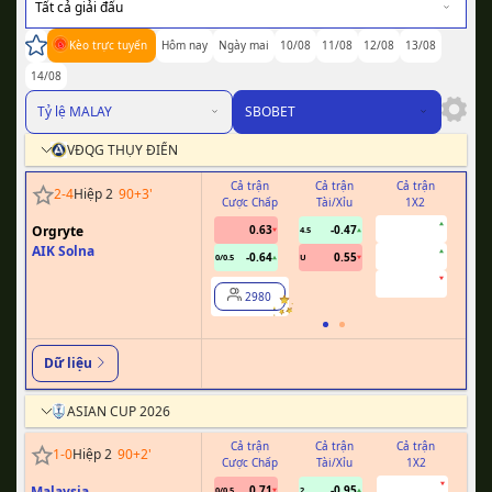
Tất cả giải đấu
Kèo trực tuyến
Hôm nay
Ngày mai
10/08
11/08
12/08
13/08
14/08
Tỷ lệ MALAY
SBOBET
VĐQG THỤY ĐIỂN
Cả trận
Cả trận
Cả trận
H
2
-
4
Hiệp 2
90+3
'
Cược Chấp
Tài/Xỉu
1X2
Cư
8.80
Orgryte
0.63
-0.47
4.5
AIK Solna
3.15
-0.64
0.55
0/0.5
U
1.49
2980
Dữ liệu
ASIAN CUP 2026
Cả trận
Cả trận
Cả trận
1
-
0
Hiệp 2
90+2
'
Cược Chấp
Tài/Xỉu
1X2
Cư
1.10
Malaysia
0.71
-0.95
0/0.5
2