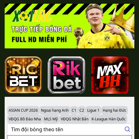
ASIAN CUP 2026
Ngoại hạng Anh
C1
C2
Ligue 1
Hạng hai Đức
VĐQG Bồ Đào Nha
MLS Mỹ
VĐQG Nhật Bản
K-League Hàn Quốc