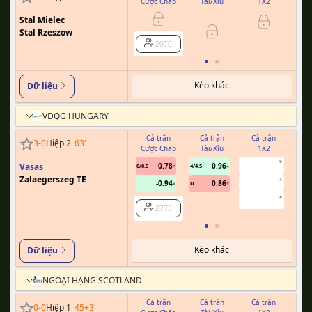
Cược Chấp
Tài/Xỉu
1X2
Cư
Stal Mielec
Stal Rzeszow
2070
Kèo khác
Dữ liệu
VĐQG HUNGARY
Cả trận
Cả trận
Cả trận
3
-
0
Hiệp 2
63
'
Cược Chấp
Tài/Xỉu
1X2
Cư
1.06
Vasas
0.78
0.96
0/0.5
4/4.5
Zalaegerszeg TE
18.00
-0.94
0.86
U
8.40
2773
Kèo khác
Dữ liệu
NGOẠI HẠNG SCOTLAND
Cả trận
Cả trận
Cả trận
0
-
0
Hiệp 1
45+3
'