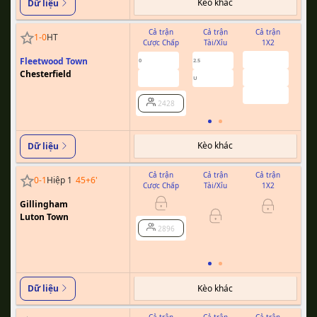
Kèo khác
Dữ liệu
Cả trận
Cả trận
Cả trận
1
-
0
HT
Cược Chấp
Tài/Xỉu
1X2
Cư
2.62
Fleetwood Town
1.00
-0.95
0
2.5
Chesterfield
2.49
0.90
0.83
U
3.12
2428
Kèo khác
Dữ liệu
Cả trận
Cả trận
Cả trận
0
-
1
Hiệp 1
45+6
'
Cược Chấp
Tài/Xỉu
1X2
Cư
Gillingham
Luton Town
0/0.5
2896
Kèo khác
Dữ liệu