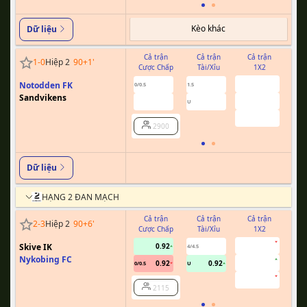
Kèo khác
Dữ liệu
Cả trận
Cả trận
Cả trận
1
-
0
Hiệp 2
90+1
'
Cược Chấp
Tài/Xỉu
1X2
Cư
1.07
Notodden FK
-0.08
-0.22
0/0.5
1.5
Sandvikens
70.00
0.36
0.38
U
5.90
2900
Dữ liệu
HẠNG 2 ĐAN MẠCH
Cả trận
Cả trận
Cả trận
2
-
3
Hiệp 2
90+6
'
Cược Chấp
Tài/Xỉu
1X2
Cư
1.60
Skive IK
0.92
0.90
4/4.5
Nykobing FC
5.90
0.92
0.92
0/0.5
U
3.03
2115