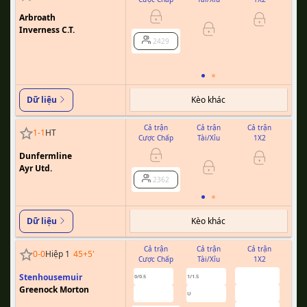
Arbroath
0
Inverness C.T.
2429
Kèo khác
Dữ liệu
Cả trận
Cả trận
Cả trận
1
-
1
HT
Cược Chấp
Tài/Xỉu
1X2
Cư
Dunfermline
Ayr Utd.
2362
Kèo khác
Dữ liệu
Cả trận
Cả trận
Cả trận
0
-
0
Hiệp 1
45+5
'
Cược Chấp
Tài/Xỉu
1X2
Cư
2.50
Stenhousemuir
-0.88
0.84
0/0.5
1/1.5
Greenock Morton
3.28
0.73
0.98
U