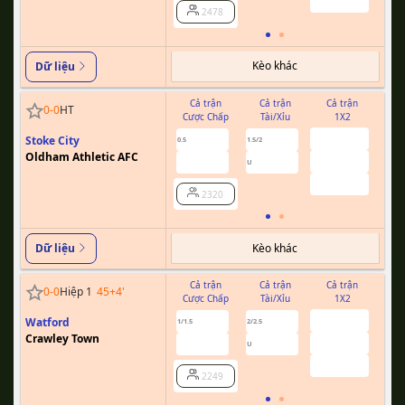
2.78
2478
Kèo khác
Dữ liệu
Cả trận
Cả trận
Cả trận
0
-
0
HT
Cược Chấp
Tài/Xỉu
1X2
Cư
1.86
Stoke City
0.86
0.96
0.5
1.5/2
Oldham Athletic AFC
4.61
-0.96
0.92
U
2.89
2320
Kèo khác
Dữ liệu
Cả trận
Cả trận
Cả trận
0
-
0
Hiệp 1
45+4
'
Cược Chấp
Tài/Xỉu
1X2
Cư
1.33
Watford
0.93
-0.96
1/1.5
2/2.5
0/0.5
Crawley Town
9.40
0.97
0.84
U
4.12
2249